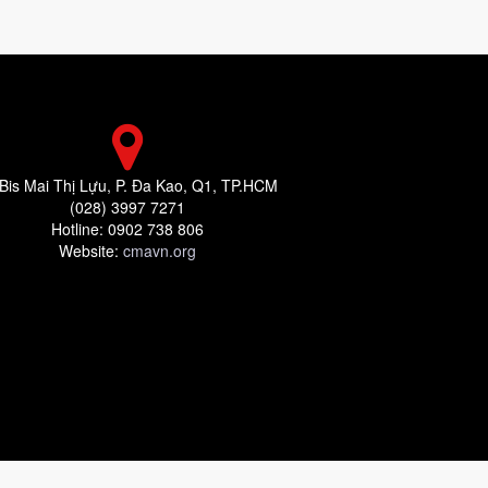
Bis Mai Thị Lựu, P. Đa Kao, Q1, TP.HCM
(028) 3997 7271
Hotline: 0902 738 806
Website:
cmavn.org